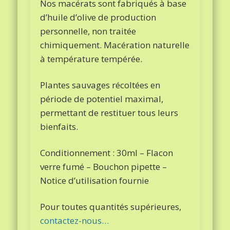
Nos macérats sont fabriqués à base
d’huile d’olive de production
personnelle, non traitée
chimiquement. Macération naturelle
à température tempérée.
Plantes sauvages récoltées en
période de potentiel maximal,
permettant de restituer tous leurs
bienfaits.
Conditionnement : 30ml – Flacon
verre fumé – Bouchon pipette –
Notice d’utilisation fournie
Pour toutes quantités supérieures,
contactez-nous…